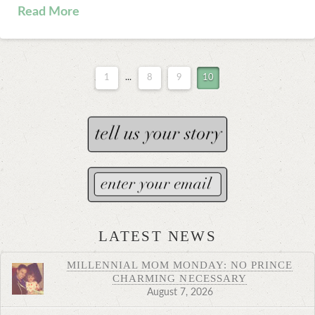
Read More
1
...
8
9
10
LATEST NEWS
MILLENNIAL MOM MONDAY: NO PRINCE
CHARMING NECESSARY
August 7, 2026