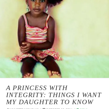
A PRINCESS WITH
INTEGRITY: THINGS I WANT
MY DAUGHTER TO KNOW